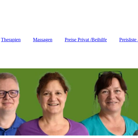
Therapien
Massagen
Preise Privat /Beihilfe
Preisliste