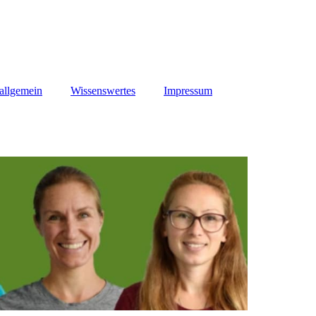
 allgemein
Wissenswertes
Impressum