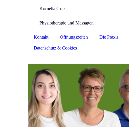
Kornelia Gries
Physiotherapie und Massagen
Kontakt
Öffnungszeiten
Die Praxis
Datenschutz & Cookies